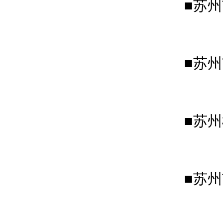
■苏
■苏
■
苏州
■
苏州