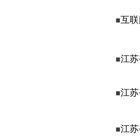
互联
■
江苏
■
江苏
■
江苏
■