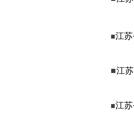
江苏
■
■
江苏
江苏
■