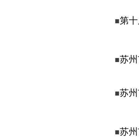
第十
■
苏州
■
苏州
■
苏州
■