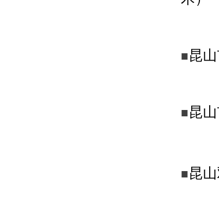
昆山
■
昆山
■
昆山
■