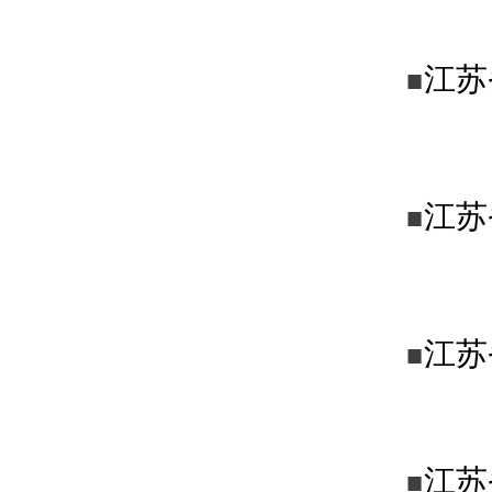
江苏
■
江苏
■
江苏
■
江苏
■