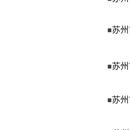
苏州
■
苏州
■
苏州
■