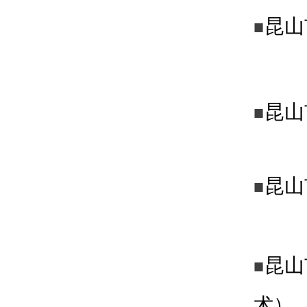
昆山
■
昆山
■
昆山
■
昆山
■
术）