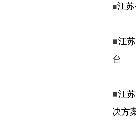
江苏
■
■
江苏
台
■
江苏
决方案