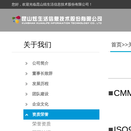
您好，欢迎光临昆山炫生活信息技术股份有限公司！
关于我们
首页
>>
公司简介
董事长致辞
发展历程
■
CM
团队建设
企业文化
资质荣誉
荣誉资质
■
IS