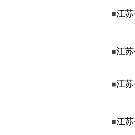
江苏
■
江苏
■
江苏
■
江苏
■