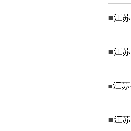
■
江苏
■
江苏
江苏
■
■
江苏