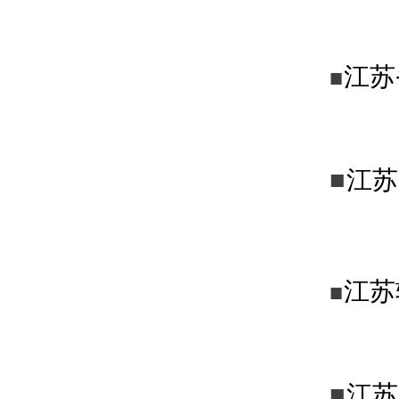
江苏
■
■
江苏
江苏
■
■
江苏