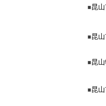
昆山
■
昆山
■
昆山
■
昆山
■